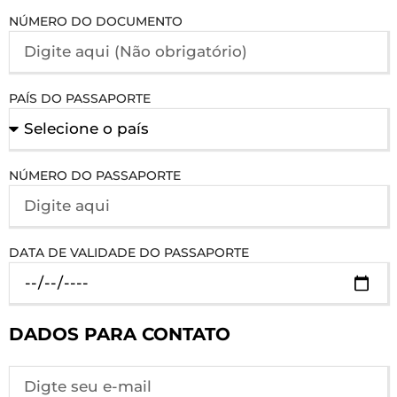
NÚMERO DO DOCUMENTO
PAÍS DO PASSAPORTE
NÚMERO DO PASSAPORTE
DATA DE VALIDADE DO PASSAPORTE
DADOS PARA CONTATO