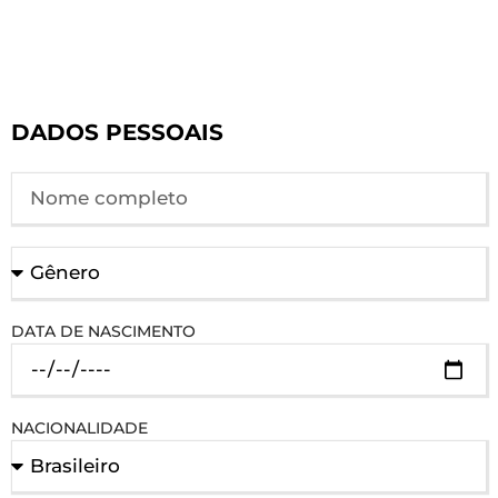
DADOS PESSOAIS
DATA DE NASCIMENTO
NACIONALIDADE