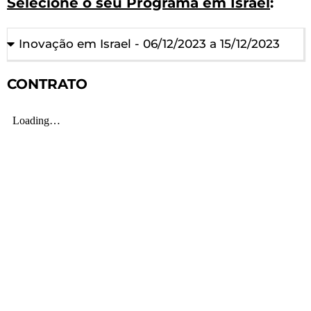
Selecione o seu Programa em Israel
:
CONTRATO