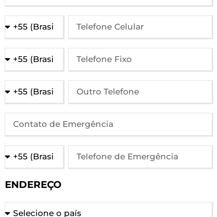
ENDEREÇO