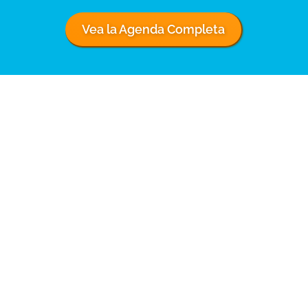
Vea la Agenda Completa