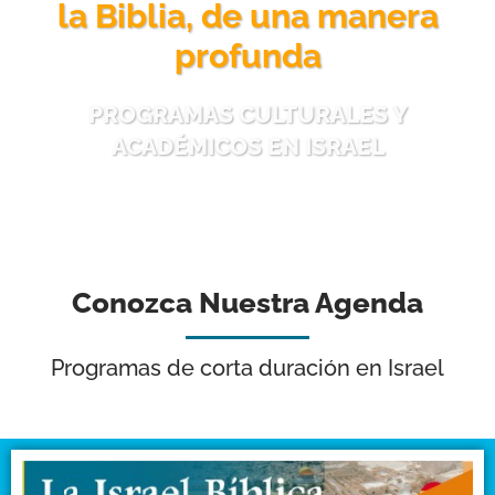
la Biblia, de una manera
profunda
PROGRAMAS CULTURALES Y
ACADÉMICOS EN ISRAEL
Conozca Nuestra Agenda
Programas de corta duración en Israel