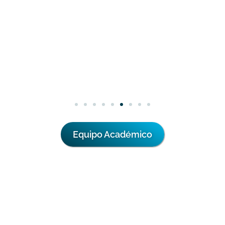
Equipo Académico