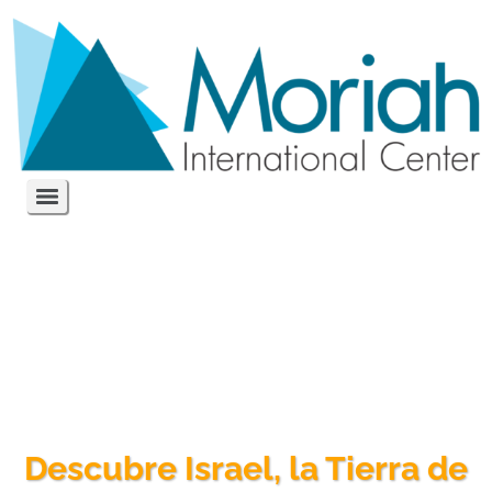
Descubre Israel, la Tierra de