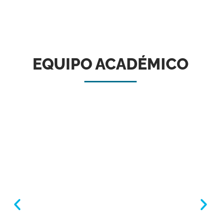
EQUIPO ACADÉMICO