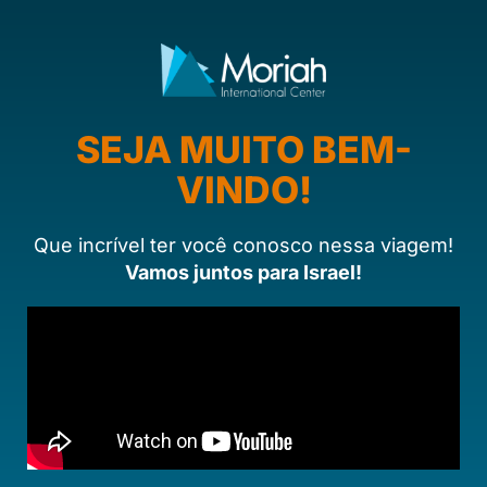
SEJA MUITO BEM-
VINDO!
Que incrível ter você conosco nessa viagem!
Vamos juntos para Israel!