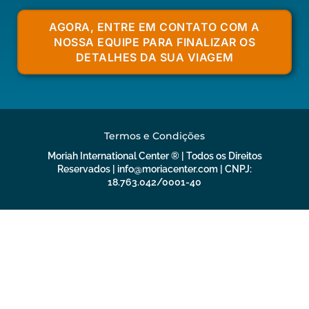
AGORA, ENTRE EM CONTATO COM A
NOSSA EQUIPE PARA FINALIZAR OS
DETALHES DA SUA VIAGEM
Termos e Condições
Moriah International Center ® | Todos os Direitos
Reservados |
info@moriacenter.com
| CNPJ:
18.763.042/0001-40