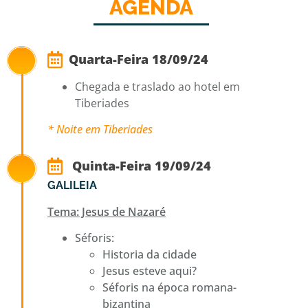
AGENDA​
Quarta-Feira 18/09/24
Chegada e traslado ao hotel em
Tiberiades
* Noite em Tiberiades
Quinta-Feira 19/09/24
GALILEIA
Tema: Jesus de Nazaré
Séforis:
Historia da cidade
Jesus esteve aqui?
Séforis na época romana-
bizantina