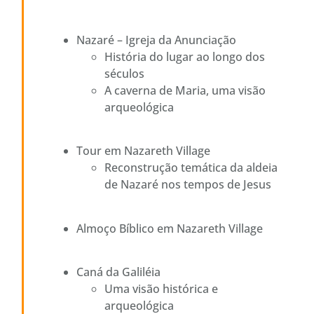
Nazaré – Igreja da Anunciação
História do lugar ao longo dos
séculos
A caverna de Maria, uma visão
arqueológica
Tour em Nazareth Village
Reconstrução temática da aldeia
de Nazaré nos tempos de Jesus
Almoço Bíblico em Nazareth Village
Caná da Galiléia
Uma visão histórica e
arqueológica