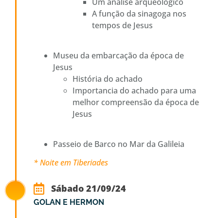
Um analise arqueológico
A função da sinagoga nos
tempos de Jesus
Museu da embarcação da época de
Jesus
História do achado
Importancia do achado para uma
melhor compreensão da época de
Jesus
Passeio de Barco no Mar da Galileia
* Noite em Tiberiades
Sábado 21/09/24
GOLAN E HERMON