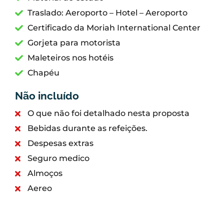
Traslado: Aeroporto – Hotel – Aeroporto
Certificado da Moriah International Center
Gorjeta para motorista
Maleteiros nos hotéis
Chapéu
Não incluído
O que não foi detalhado nesta proposta
Bebidas durante as refeições.
Despesas extras
Seguro medico
Almoços
Aereo