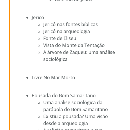
Jericó
Jericó nas fontes bíblicas
Jericó na arqueologia
Fonte de Eliseu
Vista do Monte da Tentação
A árvore de Zaqueu: uma análise
sociológica
Livre No Mar Morto
Pousada do Bom Samaritano
Uma análise sociológica da
parábola do Bom Samaritano
Existiu a pousada? Uma visão
desde a arqueologia