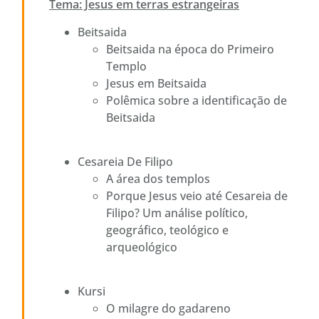
Tema: Jesus em terras estrangeiras
Beitsaida
Beitsaida na época do Primeiro
Templo
Jesus em Beitsaida
Polêmica sobre a identificação de
Beitsaida
Cesareia De Filipo
A área dos templos
Porque Jesus veio até Cesareia de
Filipo? Um análise político,
geográfico, teológico e
arqueológico
Kursi
O milagre do gadareno