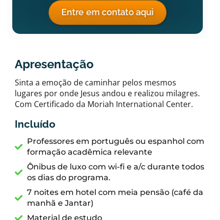
Entre em contato aqui
Apresentação
Sinta a emoção de caminhar pelos mesmos
lugares por onde Jesus andou e realizou milagres.
Com Certificado da Moriah International Center.
Incluído
Professores em português ou espanhol com
formação acadêmica relevante
Ônibus de luxo com wi-fi e a/c durante todos
os dias do programa.
7 noites em hotel com meia pensão (café da
manhã e Jantar)
Material de estudo