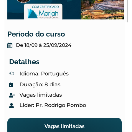
Período do curso
De 18/09 à 25/09/2024
Detalhes
Idioma: Português
Duração: 8 dias
Vagas limitadas
Líder: Pr. Rodrigo Pombo
Vagas limitadas