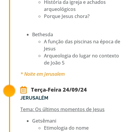
História da igreja e achados
arqueológicos
Porque Jesus chora?
Bethesda
A função das piscinas na época de
Jesus
Arqueologia do lugar no contexto
de João 5
* Noite em Jerusalem
Terça-Feira 24/09/24
JERUSALÉM
Tema: Os últimos momentos de Jesus
Getsêmani
Etimologia do nome