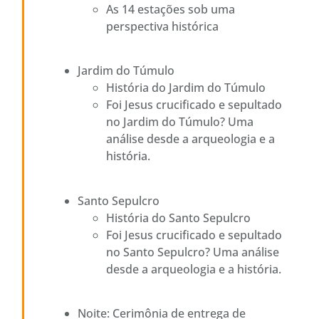
As 14 estações sob uma
perspectiva histórica
Jardim do Túmulo
História do Jardim do Túmulo
Foi Jesus crucificado e sepultado
no Jardim do Túmulo? Uma
análise desde a arqueologia e a
história.
Santo Sepulcro
História do Santo Sepulcro
Foi Jesus crucificado e sepultado
no Santo Sepulcro? Uma análise
desde a arqueologia e a história.
Noite: Cerimônia de entrega de