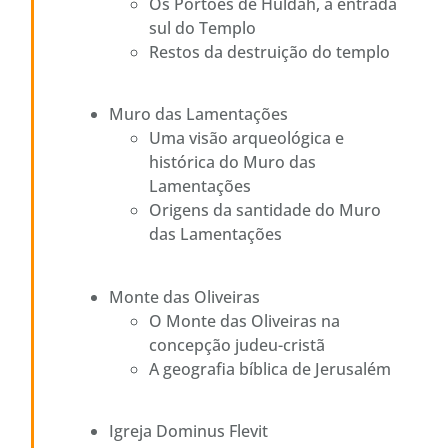
Os Portões de Huldah, a entrada
sul do Templo
Restos da destruição do templo
Muro das Lamentações
Uma visão arqueológica e
histórica do Muro das
Lamentações
Origens da santidade do Muro
das Lamentações
Monte das Oliveiras
O Monte das Oliveiras na
concepção judeu-cristã
A geografia bíblica de Jerusalém
Igreja Dominus Flevit